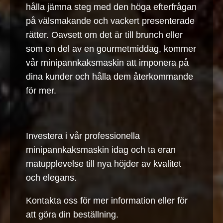
hålla jämna steg med den höga efterfrågan
på välsmakande och vackert presenterade
rätter. Oavsett om det är till brunch eller
som en del av en gourmetmiddag, kommer
vår minipannkaksmaskin att imponera på
dina kunder och hålla dem återkommande
för mer.
Investera i vår professionella
minipannkaksmaskin idag och ta eran
matupplevelse till nya höjder av kvalitet
och elegans.
Kontakta oss för mer information eller för
att göra din beställning.