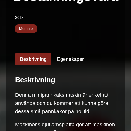
3018
Mer info
Beskrivning
Egenskaper
Beskrivning
Denna minipannkaksmaskin är enkel att
använda och du kommer att kunna göra
dessa små pannkakor på nolltid.
Maskinens gjutjärnsplatta gör att maskinen