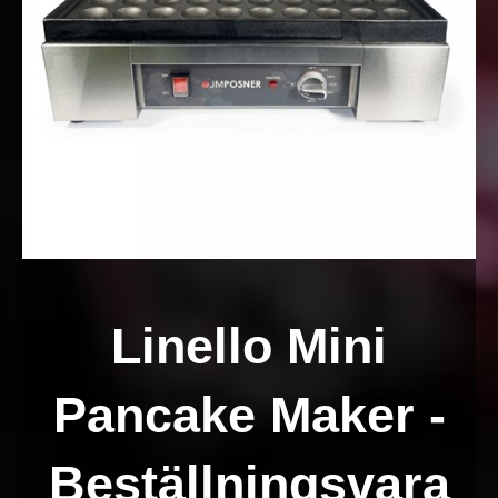
Linello Mini
Pancake Maker -
Beställningsvara