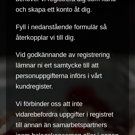
och skapa ett konto åt dig.
Fyll i nedanstående formulär så
återkopplar vi till dig.
Vid godkännande av registrering
lämnar ni ert samtycke till att
personuppgifterna införs i vårt
kundregister.
Vi förbinder oss att inte
vidarebefordra uppgifter i registret
till annan än samarbetspartners